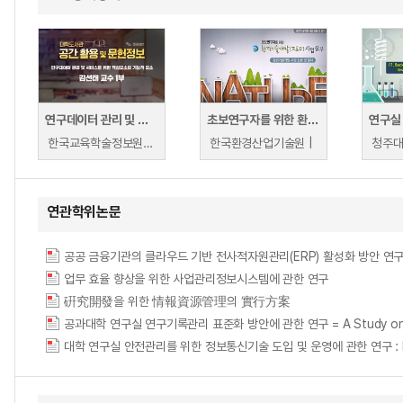
연구데이터 관리 및 서비스를 위한 핵심요소의 기능적 요건
초보연구자를 위한 환경기술개발(R&D) 사업 실무
연구실
한국교육학술정보원 | 김선태
한국환경산업기술원 |
연관학위논문
업무 효율 향상을 위한 사업관리정보시스템에 관한 연구
硏究開發을 위한 情報資源管理의 實行方案
공과대학 연구실 연구기록관리 표준화 방안에 관한 연구 = A Study on the Meth