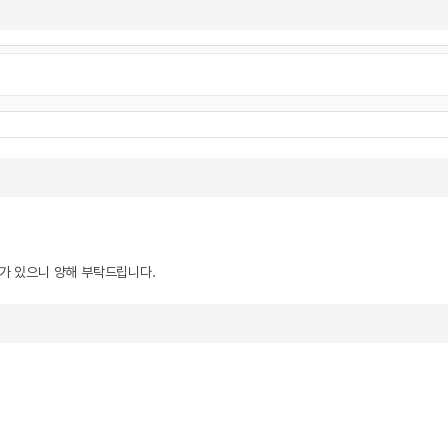
우가 있으니 양해 부탁드립니다.