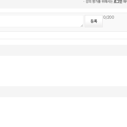
0
/200