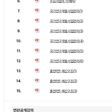
6.
주요사업의 이해(6)
7.
국가연구개발사업관리(1)
8.
국가연구개발사업관리(2)
9.
국가연구개발사업관리(3)
10.
국가연구개발사업관리(4)
11.
국가연구개발사업관리(5)
12.
국가연구개발사업관리(6)
13.
출연(연) 예산구조(1)
14.
출연(연) 예산구조(2)
15.
출연(연) 예산구조(3)
연관공개강의