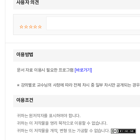
사용자 의견
이용방법
문서 자료 이용시 필요한 프로그램
[바로가기]
※ 강의별로 교수님의 사정에 따라 전체 차시 중 일부 차시만 공개되는 경
이용조건
귀하는 원저작자를 표시하여야 합니다.
귀하는 이 저작물을 영리 목적으로 이용할 수 없습니다.
귀하는 이 저작물을 개작, 변형 또는 가공할 수 없습니다.