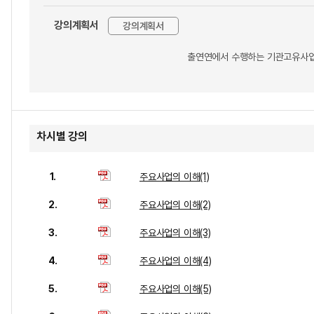
강의계획서
강의계획서
출연연에서 수행하는 기관고유사업
차시별 강의
1.
주요사업의 이해(1)
2.
주요사업의 이해(2)
3.
주요사업의 이해(3)
4.
주요사업의 이해(4)
5.
주요사업의 이해(5)