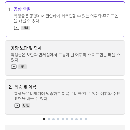
1.
공항 출발
학생들은 공항에서 편안하게 체크인할 수 있는 어휘와 주요 표현
을 배울 수 있다.
URL
공항 보안 및 면세
학생들은 보안과 면세점에서 도움이 될 어휘와 주요 표현을 배울 수
있다.
URL
2.
탑승 및 이륙
학생들은 비행기에 탑승하고 이륙 준비를 할 수 있는 어휘와 주요
표현을 배울 수 있다.
URL