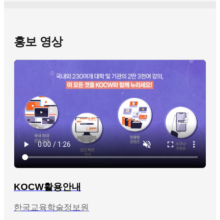
홍보 영상
KOCW활용안내
한국교육학술정보원