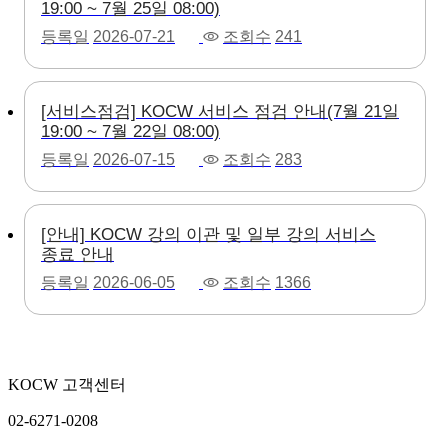
19:00 ~ 7월 25일 08:00)
등록일
2026-07-21
조회수
241
[서비스점검] KOCW 서비스 점검 안내(7월 21일
19:00 ~ 7월 22일 08:00)
등록일
2026-07-15
조회수
283
[안내] KOCW 강의 이관 및 일부 강의 서비스
종료 안내
등록일
2026-06-05
조회수
1366
KOCW 고객센터
02-6271-0208