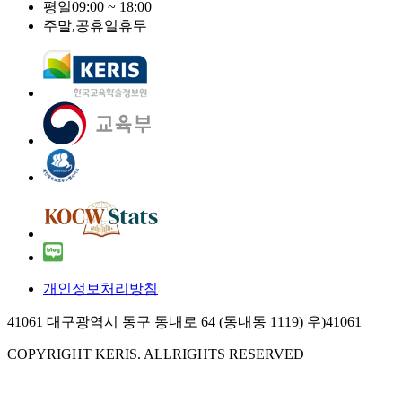
평일
09:00 ~ 18:00
주말,공휴일
휴무
개인정보처리방침
41061 대구광역시 동구 동내로 64 (동내동 1119) 우)41061
COPYRIGHT KERIS. ALLRIGHTS RESERVED