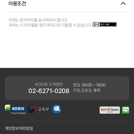
이용조건
귀하는 원저작자를 표시하여야 합니다.
귀하는 이 저작물을 영리 목적으로 이용할 수 없습니다.
KOCW 고객센터
평일
09:00 ~ 18:00
02-6271-0208
주말,공휴일
휴무
개인정보처리방침