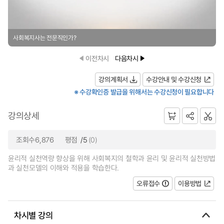
사회복지사는 전문직인가?
이전차시
다음차시
강의계획서
수강안내 및 수강신청
※ 수강확인증 발급을 위해서는 수강신청이 필요합니다
강의상세
조회수6,876
평점
/5
(0)
윤리적 실천역량 향상을 위해 사회복지의 철학과 윤리 및 윤리적 실천방법
과 실천모델의 이해와 적용을 학습한다.
오류접수
이용방법
차시별 강의