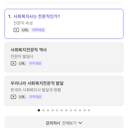
1.
사회복지사는 전문직인가?
전문직 속성
URL
자막제공
사회복지전문직 역사
전문직 발달사
URL
자막제공
우리나라 사회복지전문직 발달
한국의 사회복지사 발달과 현황
URL
자막제공
강의차시
전체보기