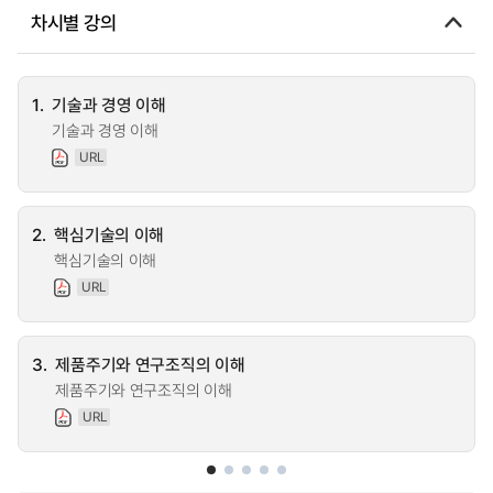
차시별 강의
1.
기술과 경영 이해
기술과 경영 이해
URL
2.
핵심기술의 이해
핵심기술의 이해
URL
3.
제품주기와 연구조직의 이해
제품주기와 연구조직의 이해
URL