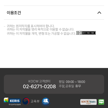
이용조건
귀하는 원저작자를 표시하여야 합니다.
귀하는 이 저작물을 영리 목적으로 이용할 수 없습니다.
귀하는 이 저작물을 개작, 변형 또는 가공할 수 없습니다.
KOCW 고객센터
평일
09:00 ~ 18:00
02-6271-0208
주말,공휴일
휴무