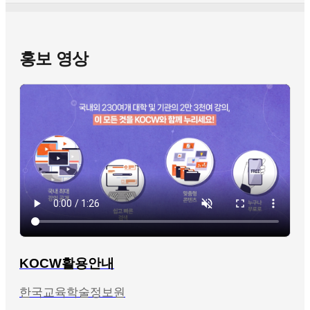
홍보 영상
KOCW활용안내
한국교육학술정보원