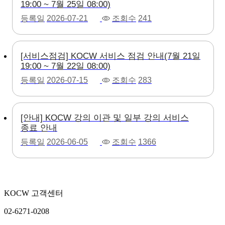
19:00 ~ 7월 25일 08:00)
등록일
2026-07-21
조회수
241
[서비스점검] KOCW 서비스 점검 안내(7월 21일
19:00 ~ 7월 22일 08:00)
등록일
2026-07-15
조회수
283
[안내] KOCW 강의 이관 및 일부 강의 서비스
종료 안내
등록일
2026-06-05
조회수
1366
KOCW 고객센터
02-6271-0208