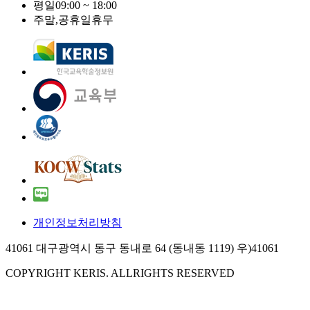
평일
09:00 ~ 18:00
주말,공휴일
휴무
개인정보처리방침
41061 대구광역시 동구 동내로 64 (동내동 1119) 우)41061
COPYRIGHT KERIS. ALLRIGHTS RESERVED