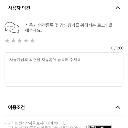
사용자 의견
사용자 의견등록 및 강의평가를 위해서는 로그인을
해주세요.
0
/ 200
이용조건
귀하는 원저작자를 표시하여야 합니다.
귀하는 이 저작물을 영리 목적으로 이용할 수 없습니다.