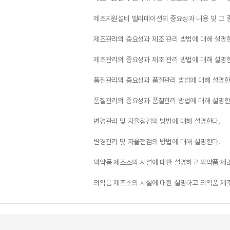
제조지원설비 밸리데이션의 중요성과 내용 및 그 
제조관리의 중요성과 제조 관리 방법에 대해 설명
제조관리의 중요성과 제조 관리 방법에 대해 설명
품질관리의 중요성과 품질관리 방법에 대해 설명한
품질관리의 중요성과 품질관리 방법에 대해 설명한
변경관리 및 자율점검의 방법에 대해 설명한다.
변경관리 및 자율점검의 방법에 대해 설명한다.
의약품 제조소의 시설에 대한 설명하고 의약품 제조
의약품 제조소의 시설에 대한 설명하고 의약품 제조