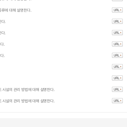
종류에 대해 설명한다.
한다.
한다.
다.
다.
 시설의 관리 방법에 대해 설명한다.
 시설의 관리 방법에 대해 설명한다.