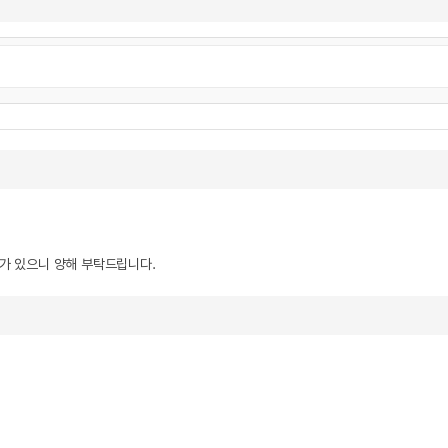
우가 있으니 양해 부탁드립니다.