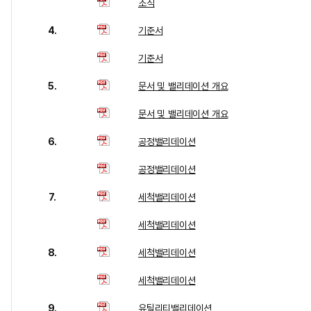
조직
4.
기준서
기준서
5.
문서 및 밸리데이션 개요
문서 및 밸리데이션 개요
6.
공정밸리데이션
공정밸리데이션
7.
세척밸리데이션
세척밸리데이션
8.
세척밸리데이션
세척밸리데이션
9.
유틸리티밸리데이션