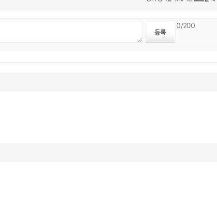
0
/200