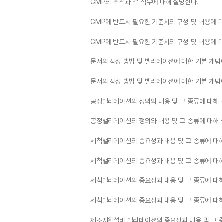
GMP의 조직과 각 직무에 대해 설명한다.
GMP에 반드시 필요한 기준서의 구성 및 내용에 
GMP에 반드시 필요한 기준서의 구성 및 내용에 
문서의 작성 방법 및 밸리데이션에 대한 기본 개념
문서의 작성 방법 및 밸리데이션에 대한 기본 개념
공정밸리데이션의 정의와 내용 및 그 종류에 대해 
공정밸리데이션의 정의와 내용 및 그 종류에 대해 
세척밸리데이션의 중요성과 내용 및 그 종류에 대
세척밸리데이션의 중요성과 내용 및 그 종류에 대
세척밸리데이션의 중요성과 내용 및 그 종류에 대
세척밸리데이션의 중요성과 내용 및 그 종류에 대
제조지원설비 밸리데이션의 중요성과 내용 및 그 