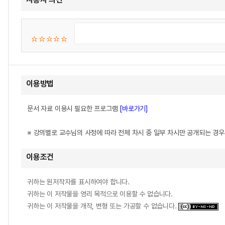
이용방법
문서 자료 이용시 필요한 프로그램
[바로가기]
※ 강의별로 교수님의 사정에 따라 전체 차시 중 일부 차시만 공개되는 경
이용조건
귀하는 원저작자를 표시하여야 합니다.
귀하는 이 저작물을 영리 목적으로 이용할 수 없습니다.
귀하는 이 저작물을 개작, 변형 또는 가공할 수 없습니다.