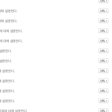
대해 설명한다.
대해 설명한다.
에 대해 설명한다.
에 대해 설명한다.
설명한다.
설명한다.
해 설명한다.
해 설명한다.
해 설명한다.
해 설명한다.
종류에 대해 설명한다.