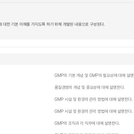
에 대한 기본 이해를 가지도록 하기 위해 개발된 내용으로 구성된다.
GMP의 기본 개념 및 GMP의 필요성에 대해 설명
품질경영의 개념 및 중요성에 대해 설명한다.
GMP 시설 및 환경의 관리 방법에 대해 설명한다.
GMP 시설 및 환경의 관리 방법에 대해 설명한다.
GMP의 조직과 각 직무에 대해 설명한다.