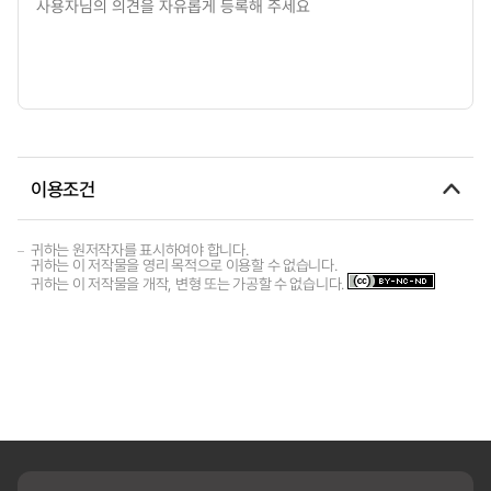
이용조건
귀하는 원저작자를 표시하여야 합니다.
귀하는 이 저작물을 영리 목적으로 이용할 수 없습니다.
귀하는 이 저작물을 개작, 변형 또는 가공할 수 없습니다.