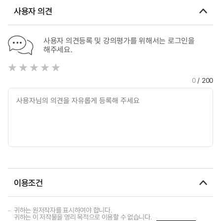
사용자 의견
사용자 의견등록 및 강의평가를 위해서는 로그인을
해주세요.
0
/ 200
이용조건
귀하는 원저작자를 표시하여야 합니다.
귀하는 이 저작물을 영리 목적으로 이용할 수 없습니다.