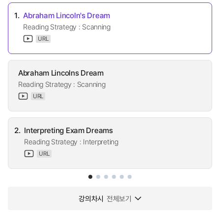
1.
Abraham Lincoln's Dream
Reading Strategy : Scanning
URL
Abraham Lincolns Dream
Reading Strategy : Scanning
URL
2.
Interpreting Exam Dreams
Reading Strategy : Interpreting
URL
강의차시
전체보기