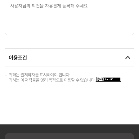
이용조건
귀하는 원저작자를 표시하여야 합니다.
귀하는 이 저작물을 영리 목적으로 이용할 수 없습니다.