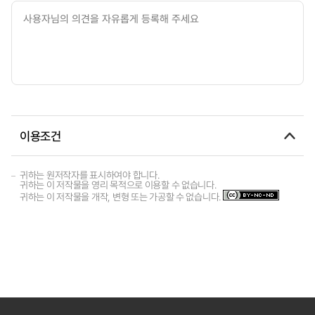
이용조건
귀하는 원저작자를 표시하여야 합니다.
귀하는 이 저작물을 영리 목적으로 이용할 수 없습니다.
귀하는 이 저작물을 개작, 변형 또는 가공할 수 없습니다.