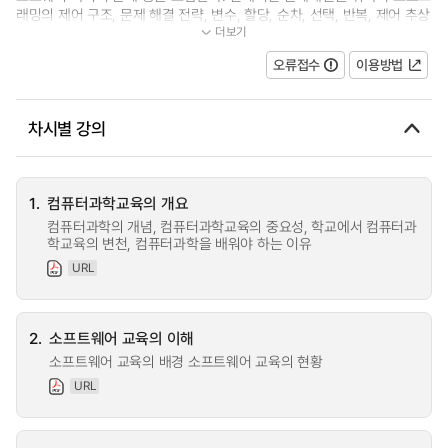
래밍의 제어 구조, 문제 해결 전략, 변수, 할당, 순차, 선택, 반복, 제어 추상
더보기
화 등과 같은 기초 개념을 습득...
오류접수
이용방법
차시별 강의
1.
컴퓨터과학교육의 개요
컴퓨터과학의 개념, 컴퓨터과학교육의 중요성, 학교에서 컴퓨터과
학교육의 변천, 컴퓨터과학을 배워야 하는 이유
URL
2.
소프트웨어 교육의 이해
소프트웨어 교육의 배경 소프트웨어 교육의 현황
URL