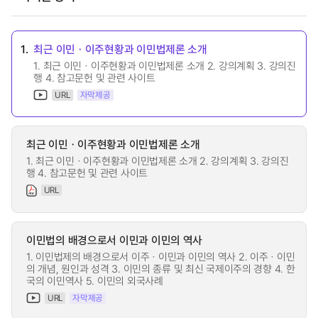
1.
최근 이민ㆍ이주현황과 이민법제론 소개
1. 최근 이민ㆍ이주현황과 이민법제론 소개 2. 강의계획 3. 강의진
행 4. 참고문헌 및 관련 사이트
URL
자막제공
최근 이민ㆍ이주현황과 이민법제론 소개
1. 최근 이민ㆍ이주현황과 이민법제론 소개 2. 강의계획 3. 강의진
행 4. 참고문헌 및 관련 사이트
URL
이민법의 배경으로서 이민과 이민의 역사
1. 이민법제의 배경으로서 이주ㆍ이민과 이민의 역사 2. 이주ㆍ이민
의 개념, 원인과 성격 3. 이민의 종류 및 최신 국제이주의 경향 4. 한
국의 이민역사 5. 이민의 외국사례
URL
자막제공