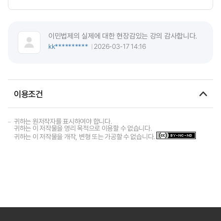
이민법제의 실제에 대한 현장감있는 강의 감사합니다.
kk**********
2026-03-17 14:16
이용조건
귀하는 원저작자를 표시하여야 합니다.
귀하는 이 저작물을 영리 목적으로 이용할 수 없습니다.
귀하는 이 저작물을 개작, 변형 또는 가공할 수 없습니다.