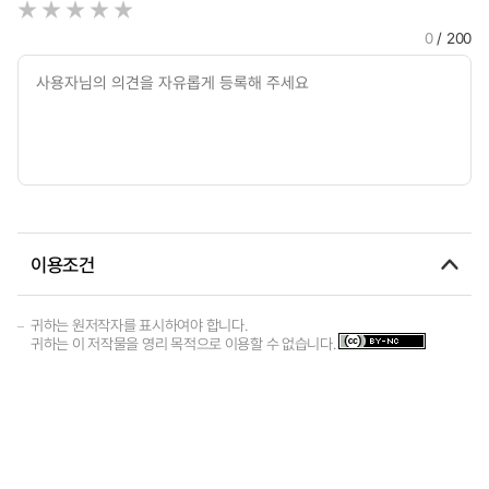
0
/ 200
이용조건
귀하는 원저작자를 표시하여야 합니다.
귀하는 이 저작물을 영리 목적으로 이용할 수 없습니다.