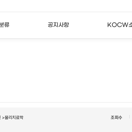
분류
공지사항
KOCW
강의
공지사항
KOCW란
강의
뉴스레터
활용안내
분야
주요통계현황
발자취
강의
서비스도움말
고객센터
건 >물리치료학
조회수