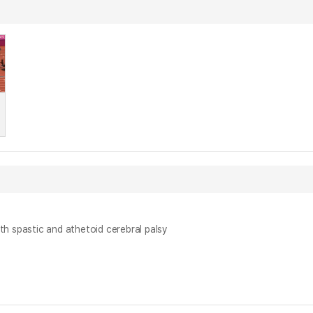
astic and athetoid cerebral palsy