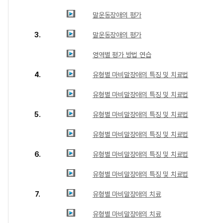
말운동장애의 평가
3.
말운동장애의 평가
영역별 평가 방법 연습
4.
유형별 마비말장애의 특징 및 치료법
유형별 마비말장애의 특징 및 치료법
5.
유형별 마비말장애의 특징 및 치료법
유형별 마비말장애의 특징 및 치료법
6.
유형별 마비말장애의 특징 및 치료법
유형별 마비말장애의 특징 및 치료법
7.
유형별 마비말장애의 치료
유형별 마비말장애의 치료