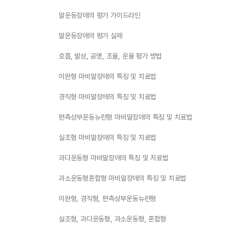
말운동장애의 평가 가이드라인
말운동장애의 평가 실제
호흡, 발성, 공명, 조율, 운율 평가 방법
이완형 마비말장애의 특징 및 치료법
경직형 마비말장애의 특징 및 치료법
편측상부운동뉴런형 마비말장애의 특징 및 치료법
실조형 마비말장애의 특징 및 치료법
과다운동형 마비말장애의 특징 및 치료법
과소운동형혼합형 마비말장애의 특징 및 치료법
이완형, 경직형, 편측상부운동뉴런형
실조형, 과다운동형, 과소운동형, 혼합형