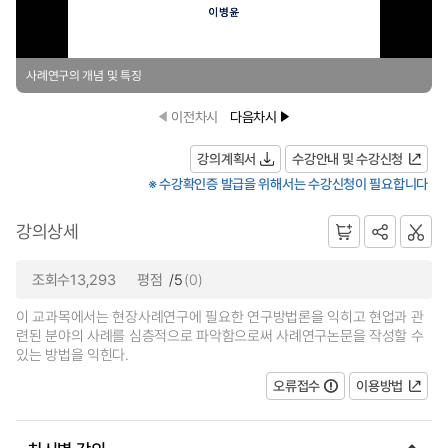
사례연구의 개념 및 특징
이전차시
다음차시
강의계획서
수강안내 및 수강신청
※ 수강확인증 발급을 위해서는 수강신청이 필요합니다
강의상세
조회수13,293
평점
/5
(0)
이 교과목에서는 현장사례연구에 필요한 연구방법론을 익히고 현업과 관
련된 분야의 사례를 심층적으로 파악함으로써 사례연구논문을 작성할 수
있는 방법을 익힌다.
오류접수
이용방법