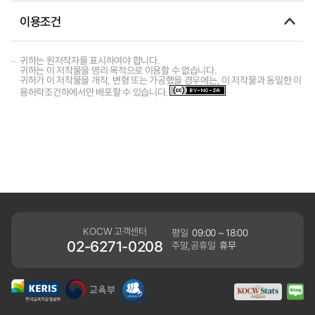
이용조건
귀하는 원저작자를 표시하여야 합니다.
귀하는 이 저작물을 영리 목적으로 이용할 수 없습니다.
귀하가 이 저작물을 개작, 변형 또는 가공했을 경우에는, 이 저작물과 동일한 이
용허락조건하에서만 배포할 수 있습니다.
KOCW 고객센터
평일
09:00 ~ 18:00
02-6271-0208
주말,공휴일
휴무