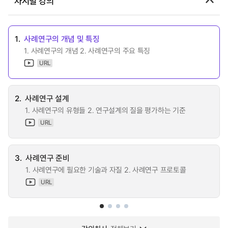
차시별 강의
1.
사례연구의 개념 및 특징
1. 사례연구의 개념 2. 사례연구의 주요 특징
URL
2.
사례연구 설계
1. 사례연구의 유형들 2. 연구설계의 질을 평가하는 기준
URL
3.
사례연구 준비
1. 사례연구에 필요한 기술과 자질 2. 사례연구 프로토콜
URL