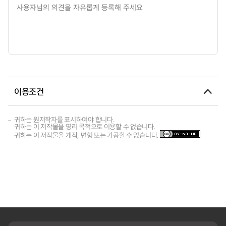
이용조건
귀하는 원저작자를 표시하여야 합니다.
귀하는 이 저작물을 영리 목적으로 이용할 수 없습니다.
귀하는 이 저작물을 개작, 변형 또는 가공할 수 없습니다.