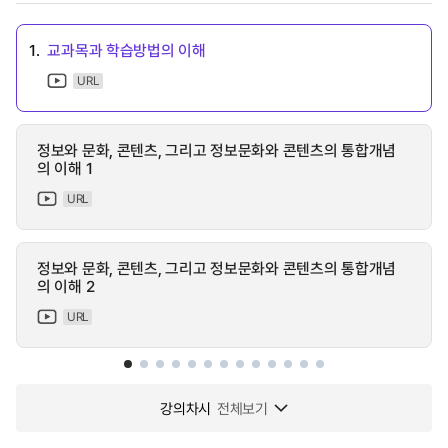
1.
교과목과 학습방법의 이해
URL
정보와 문화, 콘텐츠, 그리고 정보문화와 콘텐츠의 통합개념
의 이해 1
URL
정보와 문화, 콘텐츠, 그리고 정보문화와 콘텐츠의 통합개념
의 이해 2
URL
강의차시
전체보기