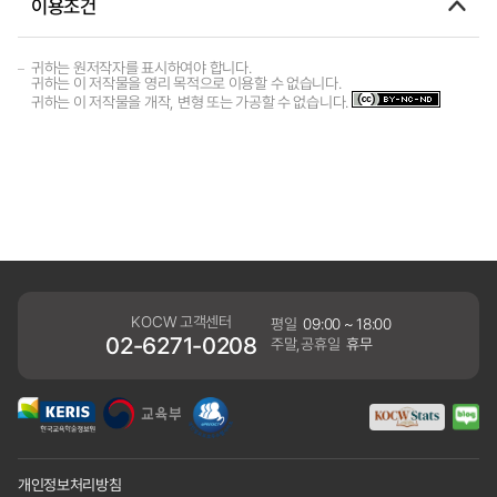
이용조건
귀하는 원저작자를 표시하여야 합니다.
귀하는 이 저작물을 영리 목적으로 이용할 수 없습니다.
귀하는 이 저작물을 개작, 변형 또는 가공할 수 없습니다.
KOCW 고객센터
평일
09:00 ~ 18:00
02-6271-0208
주말,공휴일
휴무
개인정보처리방침