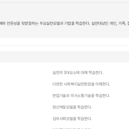
와 전문성을 뒷받침하는 주요실천모델과 기법을 학습한다. 실천대상인 개인, 가족, 
실천의 3대요소에 대해 학습한다.
다양한 사회복지실천현장을 이해한다.
면접기술과 의사소통기술을 학습한다.
정신역동모델을 학습한다.
심리사회모델을 학습한다.