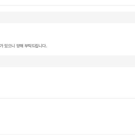
우가 있으니 양해 부탁드립니다.