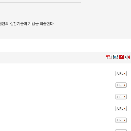
집단의 실천기술과 기법을 학습한다.