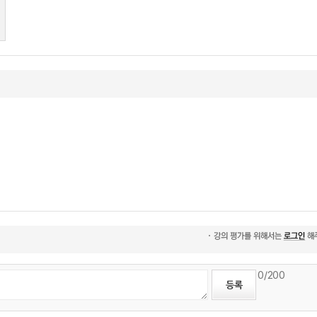
0
/200