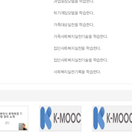
과업중심모델을 학습한다.
위기개입모델을 학습한다.
가족대상실천을 학습한다.
가족사회복지실천기술을 학습한다.
집단사회복지실천을 학습한다.
집단사회복지실천기술을 학습한다.
사회복지실천기록을 학습한다.