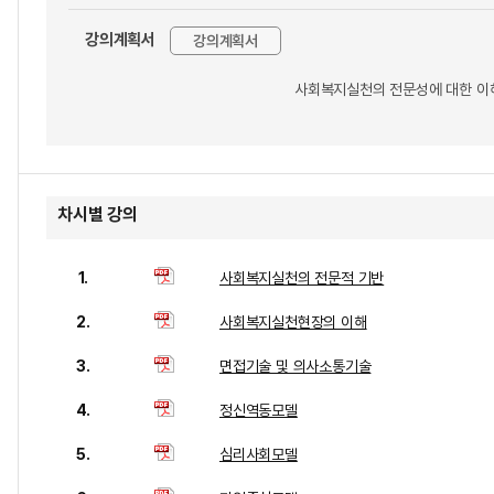
강의계획서
강의계획서
사회복지실천의 전문성에 대한 이해
차시별 강의
1.
사회복지실천의 전문적 기반
2.
사회복지실천현장의 이해
3.
면접기술 및 의사소통기술
4.
정신역동모델
5.
심리사회모델