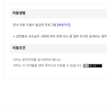
이용방법
문서 자료 이용시 필요한 프로그램
[바로가기]
※ 강의별로 교수님의 사정에 따라 전체 차시 중 일부 차시만 공개되는 경
이용조건
귀하는 원저작자를 표시하여야 합니다.
귀하는 이 저작물을 영리 목적으로 이용할 수 없습니다.