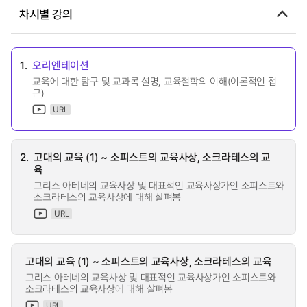
차시별 강의
1.
오리엔테이션
교육에 대한 탐구 및 교과목 설명, 교육철학의 이해(이론적인 접
근)
URL
2.
고대의 교육 (1) ~ 소피스트의 교육사상, 소크라테스의 교
육
그리스 아테네의 교육사상 및 대표적인 교육사상가인 소피스트와
소크라테스의 교육사상에 대해 살펴봄
URL
고대의 교육 (1) ~ 소피스트의 교육사상, 소크라테스의 교육
그리스 아테네의 교육사상 및 대표적인 교육사상가인 소피스트와
소크라테스의 교육사상에 대해 살펴봄
URL