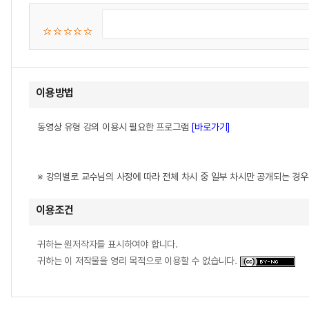
이용방법
동영상 유형 강의 이용시 필요한 프로그램
[바로가기]
※ 강의별로 교수님의 사정에 따라 전체 차시 중 일부 차시만 공개되는 경
이용조건
귀하는 원저작자를 표시하여야 합니다.
귀하는 이 저작물을 영리 목적으로 이용할 수 없습니다.