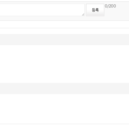
0
/200