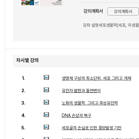
강의계획서
강의계획서
강좌 설명세포생물학(세포, 미생물,
차시별 강의
1.
생명체 구성의 최소단위, 세포 그리고 개체
2.
유전자 발현과 돌연변이
3.
노화의 생물학, 그리고 후성유전학
4.
DNA 손상과 복구
5.
세포골격 손실로 인한 종양발생 기전