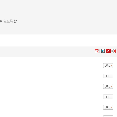
수 있도록 함