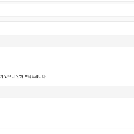
우가 있으니 양해 부탁드립니다.