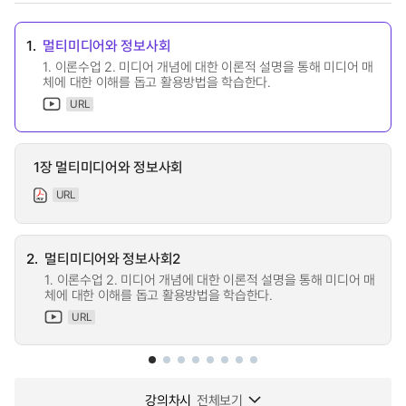
1.
멀티미디어와 정보사회
1. 이론수업 2. 미디어 개념에 대한 이론적 설명을 통해 미디어 매
체에 대한 이해를 돕고 활용방법을 학습한다.
URL
1장 멀티미디어와 정보사회
URL
2.
멀티미디어와 정보사회2
1. 이론수업 2. 미디어 개념에 대한 이론적 설명을 통해 미디어 매
체에 대한 이해를 돕고 활용방법을 학습한다.
URL
강의차시
전체보기