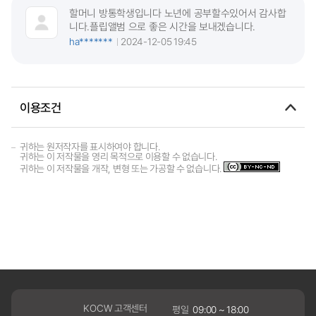
할머니 방통학생입니다 노년에 공부할수있어서 감사합
니다.플립앨범 으로 좋은 시간을 보내겠습니다.
ha*******
2024-12-05 19:45
이용조건
귀하는 원저작자를 표시하여야 합니다.
귀하는 이 저작물을 영리 목적으로 이용할 수 없습니다.
귀하는 이 저작물을 개작, 변형 또는 가공할 수 없습니다.
KOCW 고객센터
평일
09:00 ~ 18:00