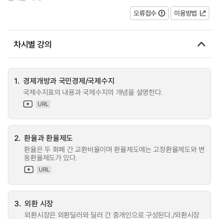
오류접수
이용방법
차시별 강의
1.
경제개방과 국민경제/국제수지
국제수지표의 내용과 국제수지의 개념을 설명한다.
URL
2.
환율과 환율제도
환율은 두 화폐 간 교환비율이며 환율제도에는 고정환율제도와 변
동환율제도가 있다.
URL
3.
외환 시장
외환시장은 외환딜러와 딜러 간 중개인으로 구성된다./외환시장