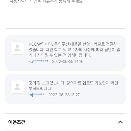
KOCW입니다. 문의주신 내용을 한양대학교로 전달하
였습니다. 다만 학교 및 교수자의 사정에 따라 답변이 없
거나 지연될 수 있는 점 양해바랍니다.
ko********
2022-06-28 14:16
강의 잘 보고있습니다. 강의자료 업로드 가능한지 확인
부탁드립니다.
mj******
2022-06-28 13:27
이용조건