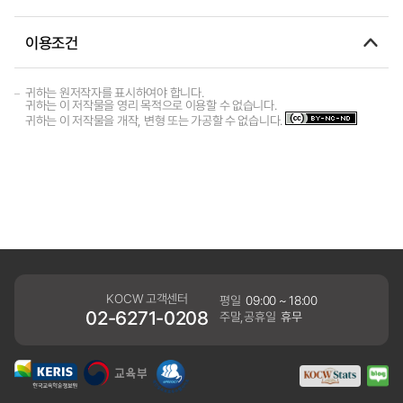
이용조건
귀하는 원저작자를 표시하여야 합니다.
귀하는 이 저작물을 영리 목적으로 이용할 수 없습니다.
귀하는 이 저작물을 개작, 변형 또는 가공할 수 없습니다.
KOCW 고객센터
평일
09:00 ~ 18:00
02-6271-0208
주말,공휴일
휴무