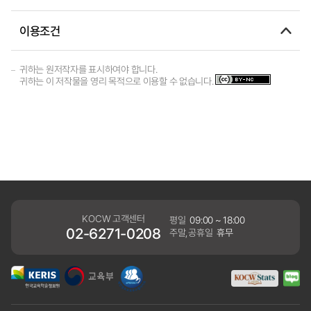
이용조건
귀하는 원저작자를 표시하여야 합니다.
귀하는 이 저작물을 영리 목적으로 이용할 수 없습니다.
KOCW 고객센터
평일
09:00 ~ 18:00
02-6271-0208
주말,공휴일
휴무