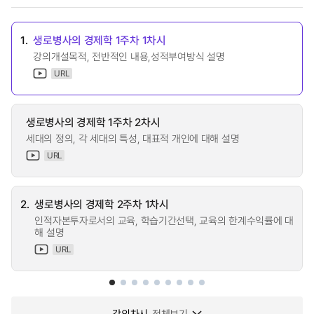
1.
생로병사의 경제학 1주차 1차시
강의개설목적, 전반적인 내용,성적부여방식 설명
URL
생로병사의 경제학 1주차 2차시
세대의 정의, 각 세대의 특성, 대표적 개인에 대해 설명
URL
2.
생로병사의 경제학 2주차 1차시
인적자본투자로서의 교육, 학습기간선택, 교육의 한계수익률에 대
해 설명
URL
강의차시
전체보기