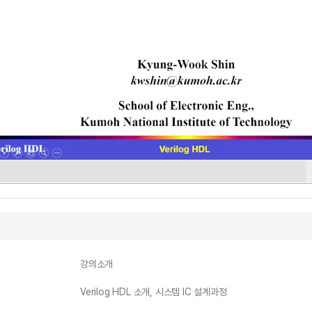
강의소개
Verilog HDL 소개, 시스템 IC 설계과정