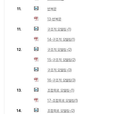
11.
반복문
13-반복문
11.
구조적 모델링-(1)
14-구조적 모델링(1)
12.
구조적 모델링-(2)
15-구조적 모델링(2)
구조적 모델링-(3)
16-구조적 모델링(3)
13.
조합회로 모델링-(1)
17-조합회로 모델링(1)
14.
조합회로 모델링-(2)