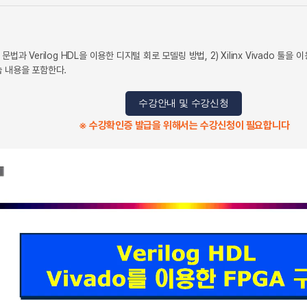
본 문법과 Verilog HDL을 이용한 디지털 회로 모델링 방법, 2) Xilinx Vivado 툴을
습 내용을 포함한다.
수강안내 및 수강신청
※ 수강확인증 발급을 위해서는 수강신청이 필요합니다