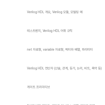
Verilog HDL 개요, Verilog 모듈, 모델링 예
테스트벤치, Verilog HDL 어휘 규칙
net 자료형, variable 자료형, 벡터와 배열, 파라미터
Verilog HDL 연산자 (산술, 관계, 등가, 논리, 비트, 축약 등)
게이트 프리미티브