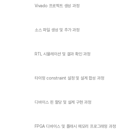
Vivado 프로젝트 생성 과정
소스 파일 생성 및 추가 과정
RTL 시뮬레이션 및 결과 확인 과정
타이밍 constraint 설정 및 설계 합성 과정
디바이스 핀 할당 및 설계 구현 과정
FPGA 디바이스 및 플래시 메모리 프로그래밍 과정