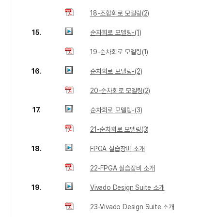
18-조합회로 모델링(2)
15.
순차회로 모델링-(1)
19-순차회로 모델링(1)
16.
순차회로 모델링-(2)
20-순차회로 모델링(2)
17.
순차회로 모델링-(3)
21-순차회로 모델링(3)
18.
FPGA 실습장비 소개
22-FPGA 실습장비 소개
19.
Vivado Design Suite 소개
23-Vivado Design Suite 소개