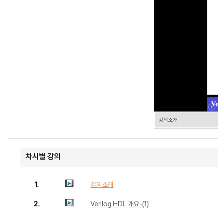
강의소개
차시별 강의
1.
강의소개
2.
Verilog HDL 개요-(1)