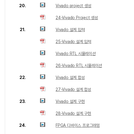
20.
Vivado project 생성
24-Vivado Project 생성
21.
Vivado 설계 입력
25-Vivado 설계 입력
Vivado RTL 시뮬레이션
26-Vivado RTL 시뮬레이션
22.
Vivado 설계 합성
27-Vivado 설계 합성
23.
Vivado 설계 구현
28-Vivado 설계 구현
24.
FPGA 디바이스 프로그래밍