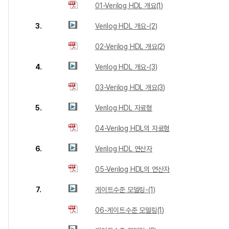
01-Verilog HDL 개요(1)
3.
Verilog HDL 개요-(2)
02-Verilog HDL 개요(2)
4.
Verilog HDL 개요-(3)
03-Verilog HDL 개요(3)
5.
Verilog HDL 자료형
04-Verilog HDL의 자료형
6.
Verilog HDL 연산자
05-Verilog HDL의 연산자
7.
게이트수준 모델링-(1)
06-게이트수준 모델링(1)