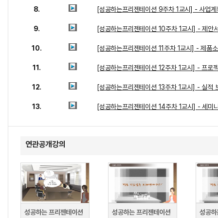
8.
[성공하는프리젠테이션 9주차 1교시] - 사업
9.
[성공하는프리젠테이션 10주차 1교시] - 제안
10.
[성공하는프리젠테이션 11주차 1교시] - 제품
11.
[성공하는프리젠테이션 12주차 1교시] - 프로
12.
[성공하는프리젠테이션 13주차 1교시] - 실적
13.
[성공하는프리젠테이션 14주차 1교시] - 세미
연관공개강의
성공하는 프리젠테이션
성공하는 프리젠테이션
성공하