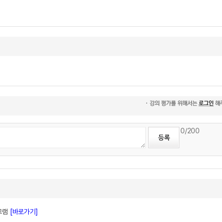
0
/200
로그램
[바로가기]