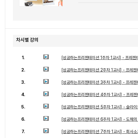
차시별 강의
1.
[성공하는프리젠테이션 1주차 1교시] - 프레
2.
[성공하는프리젠테이션 2주차 1교시] - 프레
3.
[성공하는프리젠테이션 3주차 1교시] - 프레
4.
[성공하는프리젠테이션 4주차 1교시] - 프레
5.
[성공하는프리젠테이션 5주차 1교시] - 슬라이
6.
[성공하는프리젠테이션 6주차 1교시] - 도해의
7.
[성공하는프리젠테이션 7주차 1교시] - 회사