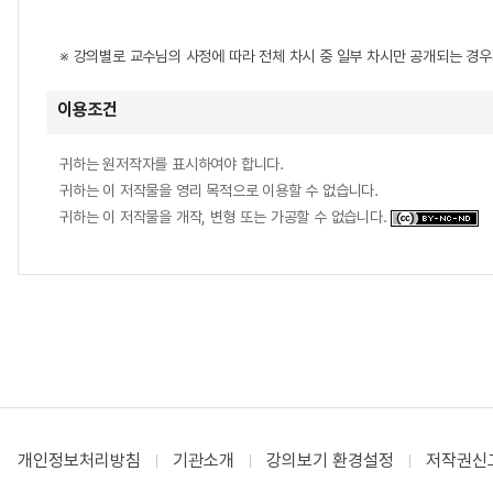
※ 강의별로 교수님의 사정에 따라 전체 차시 중 일부 차시만 공개되는 경
이용조건
귀하는 원저작자를 표시하여야 합니다.
귀하는 이 저작물을 영리 목적으로 이용할 수 없습니다.
귀하는 이 저작물을 개작, 변형 또는 가공할 수 없습니다.
개인정보처리방침
기관소개
강의보기 환경설정
저작권신