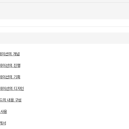
젠테이션의 개념
젠테이션의 진행
젠테이션의 기획
젠테이션의 디자인
드의 내용 구성
 사용
소개서