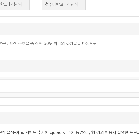
학교 | 김찬석
청주대학교 | 김찬석
구 : 패션 소호몰 중 상위 50위 이내의 쇼핑몰을 대상으로
기 설정-이 웹 사이트 추가에 cju.ac.kr 추가 동영상 유형 강의 이용시 필요한 프