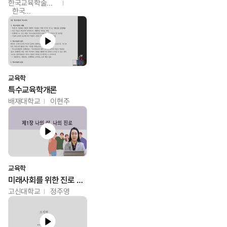
한국교육학술정보원
한국교육학술정보원
교육학
특수교육학개론
배재대학교
이현주
교육학
미래사회를 위한 진로 탐색 및 설계
고신대학교
정주영