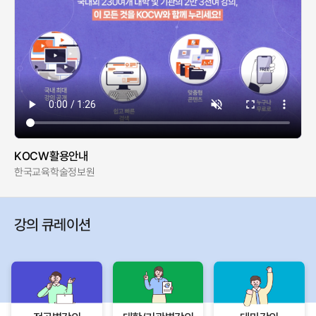
KOCW활용안내
한국교육학술정보원
강의 큐레이션