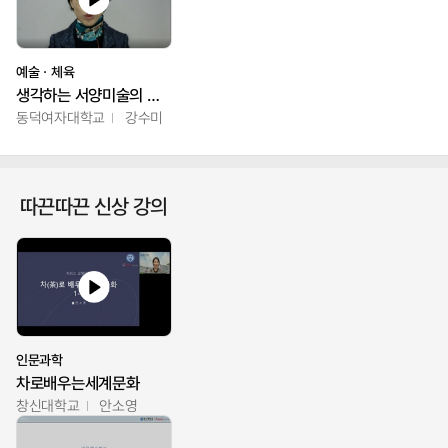
예술ㆍ체육
생각하는 서양미술의 이해
동덕여자대학교
강수미
따끈따끈 신상 강의
인문과학
차로배우는세계문화
창신대학교
안소영