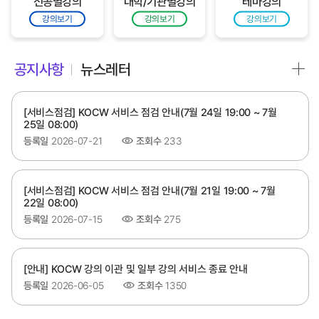
전공별강의
대학/기관별강의
테마강의
강의보기
강의보기
강의보기
공지사항
뉴스레터
[서비스점검] KOCW 서비스 점검 안내(7월 24일 19:00 ~ 7월
25일 08:00)
등록일
2026-07-21
조회수
233
[서비스점검] KOCW 서비스 점검 안내(7월 21일 19:00 ~ 7월
22일 08:00)
등록일
2026-07-15
조회수
275
[안내] KOCW 강의 이관 및 일부 강의 서비스 종료 안내
등록일
2026-06-05
조회수
1350