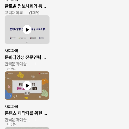
글로벌 정보사회와 통계의 창의적 기능
고려대학교
김희영
사회과학
문화다양성 전문인력 양성 기본과정 - 문화다양성의 이해
한국문화예술교육진흥원
권숙인 외 8명
사회과학
콘텐츠 제작자를 위한 문화다양성의 이해
한국문화예술교육진흥원
이성민