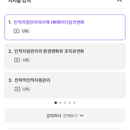
차시별 강의
1.
인적자원관리의이해 HR패러다임의변화
URL
2.
인적자원관리의 환경변화와 조직유연화
URL
3.
전략적인적자원관리
URL
강의차시
전체보기