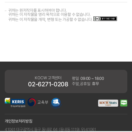
귀하는 원저작자를 표시하여야 합니다.
귀하는 이 저작물을 영리 목적으로 이용할 수 없습니다.
귀하는 이 저작물을 개작, 변형 또는 가공할 수 없습니다.
KOCW 고객센터
평일
09:00 ~ 18:00
02-6271-0208
주말,공휴일
휴무
개인정보처리방침
41061 대구광역시 동구 동내로 64 (동내동 1119) 우)41061