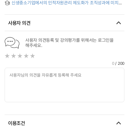
신생중소기업에서의 인적자원관리 제도화가 조직성과에 미치는
영향
사용자 의견
사용자 의견등록 및 강의평가를 위해서는 로그인을
해주세요.
0
/ 200
이용조건