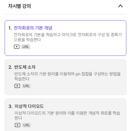
차시별 강의
1.
전자회로의 기본 개념
전자회로의 기본을 학습하고 마이크로 전자회로의 구성 및 증폭기
으용을 학습한다
URL
2.
반도체 소자
반도체 소자의 기본 원리를 이용하여 pn 접합을 구성하는 방법을
학습한다
URL
3.
이상적 다이오드
이상적 다이오드의 기본 원리와 이를 이용한 개념적 회로를 학습
한다
URL