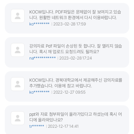
KOCW입니다. PDF파일은 문제없이 잘 보여지고 있습
니다. 원활한 네트워크 환경에서 다시 이용바랍니다.
ko********
2023-02-28 17:59
강의자료 Pdf 파일이 손상된 듯 합니다. 잘 열리지 않습
니다. 혹시 재 업로드 요청드려도 될까요?
na***********
2023-02-28 17:24
KOCW입니다. 경북대학교에서 제공해주신 강의자료를
추가했습니다. 이용에 참고 바랍니다.
ko********
2022-12-27 09:55
ppt와 자료 첨부파일이 올라가있다고 하셨는데 혹시 어
디에 올라와있나요?
tr******
2022-12-17 14:41