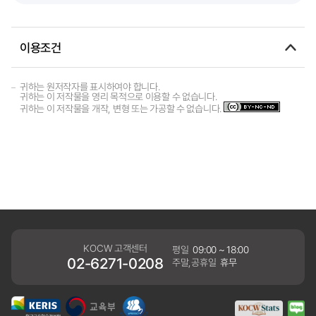
이용조건
귀하는 원저작자를 표시하여야 합니다.
귀하는 이 저작물을 영리 목적으로 이용할 수 없습니다.
귀하는 이 저작물을 개작, 변형 또는 가공할 수 없습니다.
KOCW 고객센터
평일
09:00 ~ 18:00
02-6271-0208
주말,공휴일
휴무