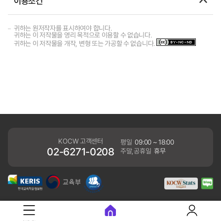
이용조건
귀하는 원저작자를 표시하여야 합니다.
귀하는 이 저작물을 영리 목적으로 이용할 수 없습니다.
귀하는 이 저작물을 개작, 변형 또는 가공할 수 없습니다.
KOCW 고객센터
평일
09:00 ~ 18:00
02-6271-0208
주말,공휴일
휴무
개인정보처리방침