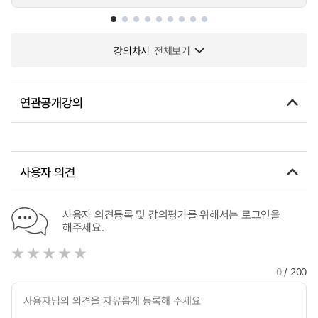
강의차시
전체보기
연관공개강의
사용자 의견
사용자 의견등록 및 강의평가를 위해서는 로그인을
해주세요.
0
/ 200