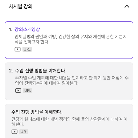
차시별 강의
1.
강의소개영상
인체질병의 원인과 예방, 건강한 삶의 유지와 개선에 관한 기본지
식을 전하고자 한다.
URL
2.
수업 진행 방법을 이해한다.
주차별 수업 계획에 대한 내용을 인지하고 한 학기 동안 어떻게 수
업이 진행되는지에 대하여 알아본다.
URL
수업 진행 방법을 이해한다.
건강과 웰니스에 대한 개념 정리와 함께 둘의 상관관계에 대하여 이
해한다.
URL