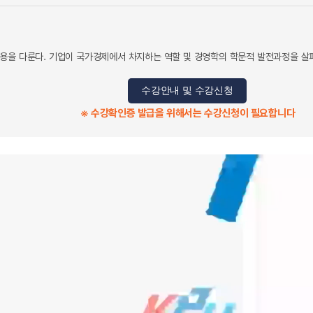
용을 다룬다. 기업이 국가경제에서 차지하는 역할 및 경영학의 학문적 발전과정을 살
수강안내 및 수강신청
※ 수강확인증 발급을 위해서는 수강신청이 필요합니다