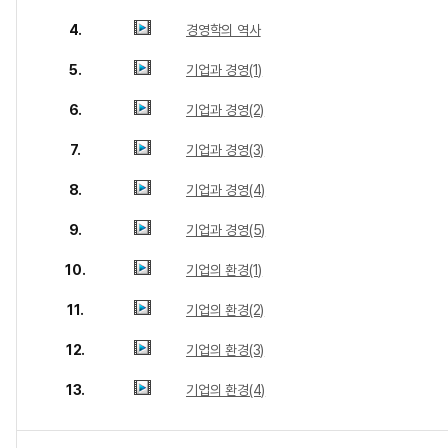
4.
경영학의 역사
5.
기업과 경영(1)
6.
기업과 경영(2)
7.
기업과 경영(3)
8.
기업과 경영(4)
9.
기업과 경영(5)
10.
기업의 환경(1)
11.
기업의 환경(2)
12.
기업의 환경(3)
13.
기업의 환경(4)