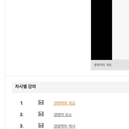
경영학의 개요
차시별 강의
1.
경영학의 개요
2.
경영의 요소
3.
경영학의 역사