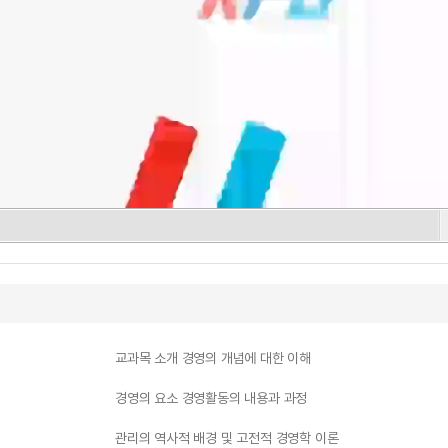
교과목 소개 경영의 개념에 대한 이해
경영의 요소 경영활동의 내용과 과정
관리의 역사적 배경 및 고전적 경영학 이론