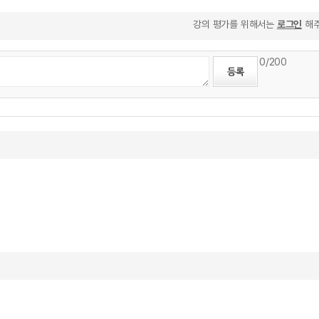
강의 평가를 위해서는
로그인
해주
0
/200