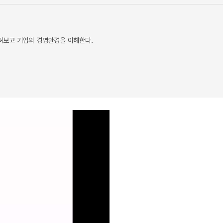
펴보고 기업의 경영환경을 이해한다.