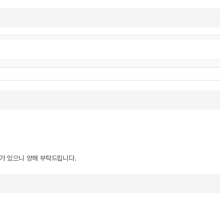
우가 있으니 양해 부탁드립니다.