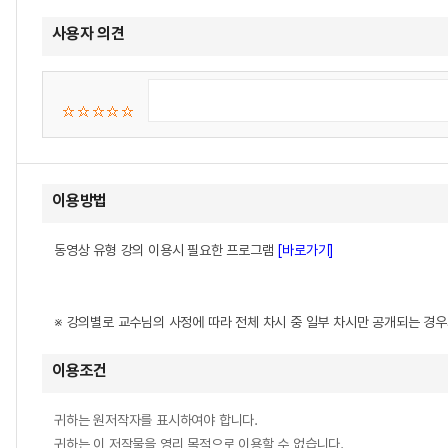
사용자 의견
이용방법
동영상 유형 강의 이용시 필요한 프로그램
[바로가기]
※ 강의별로 교수님의 사정에 따라 전체 차시 중 일부 차시만 공개되는 경
이용조건
귀하는 원저작자를 표시하여야 합니다.
귀하는 이 저작물을 영리 목적으로 이용할 수 없습니다.