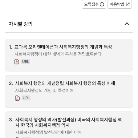
오류접수
이용방법
차시별 강의
1.
교과목 오리엔테이션과 사회복지행정의 개념과 특성
사회복지행정에 대한 개념과 특성을 정립토록한다.
URL
2.
사회복지 행정의 개념정립 사회복지 행정의 특성 이해
사회복지행정의 개념 및 특성이해
URL
3.
사회복지 행정의 역사(발전과정) 미국의 사회복지행정 역
사 한국의 사회복지행정 역사
사회복지행정의 발전과정에 대한 이해