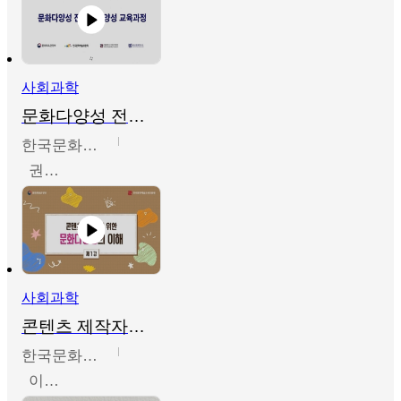
사회과학
문화다양성 전문인력 양성 기본과정 - 문화다양성의 이해
한국문화예술교육진흥원
권숙인 외 8명
사회과학
콘텐츠 제작자를 위한 문화다양성의 이해
한국문화예술교육진흥원
이성민