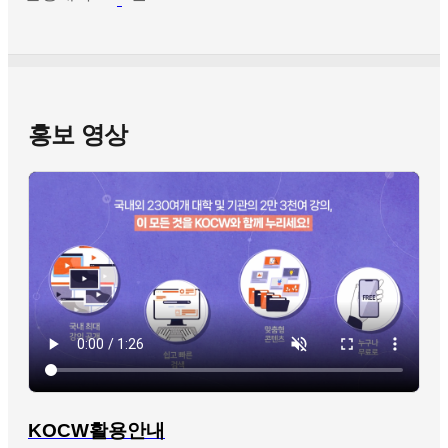
홍보 영상
KOCW활용안내