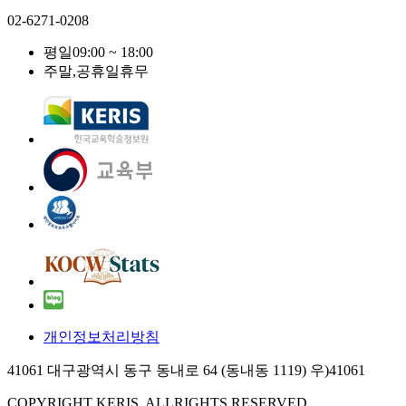
02-6271-0208
평일
09:00 ~ 18:00
주말,공휴일
휴무
개인정보처리방침
41061 대구광역시 동구 동내로 64 (동내동 1119) 우)41061
COPYRIGHT KERIS. ALLRIGHTS RESERVED