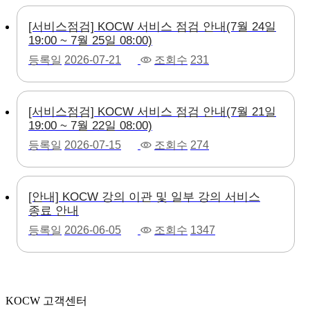
[서비스점검] KOCW 서비스 점검 안내(7월 24일
19:00 ~ 7월 25일 08:00)
등록일
2026-07-21
조회수
231
[서비스점검] KOCW 서비스 점검 안내(7월 21일
19:00 ~ 7월 22일 08:00)
등록일
2026-07-15
조회수
274
[안내] KOCW 강의 이관 및 일부 강의 서비스
종료 안내
등록일
2026-06-05
조회수
1347
KOCW 고객센터