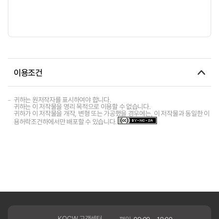
이용조건
귀하는 원저작자를 표시하여야 합니다.
귀하는 이 저작물을 영리 목적으로 이용할 수 없습니다.
귀하가 이 저작물을 개작, 변형 또는 가공했을 경우에는, 이 저작물과 동일한 이
용허락조건하에서만 배포할 수 있습니다.
KOCW 고객센터