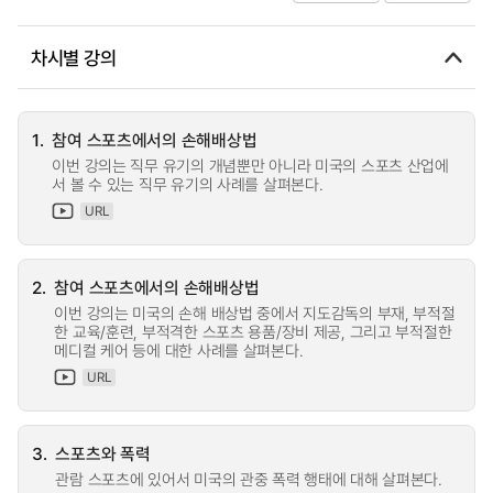
차시별 강의
1.
참여 스포츠에서의 손해배상법
이번 강의는 직무 유기의 개념뿐만 아니라 미국의 스포츠 산업에
서 볼 수 있는 직무 유기의 사례를 살펴본다.
URL
2.
참여 스포츠에서의 손해배상법
이번 강의는 미국의 손해 배상법 중에서 지도감독의 부재, 부적절
한 교육/훈련, 부적격한 스포츠 용품/장비 제공, 그리고 부적절한
메디컬 케어 등에 대한 사례를 살펴본다.
URL
3.
스포츠와 폭력
관람 스포츠에 있어서 미국의 관중 폭력 행태에 대해 살펴본다.