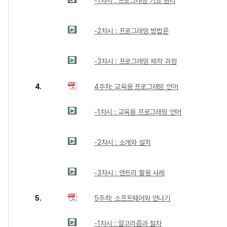
-1차시 : 프로그래밍 기초 원리
-2차시 : 프로그래밍 방법론
-3차시 : 프로그래밍 제작 과정
4.
4주차: 교육용 프로그래밍 언어
-1차시 : 교육용 프로그래밍 언어
-2차시 : 소개와 설치
-3차시 : 엔트리 활용 사례
5.
5주차: 소프트웨어와 만나기
-1차시 : 알고리즘과 절차