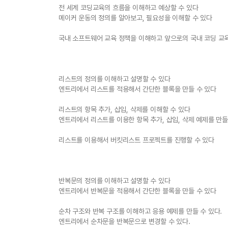
전 세계 코딩교육의 흐름을 이해하고 예상할 수 있다
메이커 운동의 정의를 알아보고, 필요성을 이해할 수 있다
국내 소프트웨어 교육 정책을 이해하고 앞으로의 국내 코딩 교육
리스트의 정의를 이해하고 설명할 수 있다
엔트리에서 리스트를 적용해서 간단한 블록을 만들 수 있다
리스트의 항목 추가, 삽입, 삭제를 이해할 수 있다
엔트리에서 리스트를 이용한 항목 추가, 삽입, 삭제 예제를 만들
리스트를 이용해서 버킷리스트 프로젝트를 진행할 수 있다
반복문의 정의를 이해하고 설명할 수 있다
엔트리에서 반복문을 적용해서 간단한 블록을 만들 수 있다
순차 구조와 반복 구조를 이해하고 응용 예제를 만들 수 있다.
엔트리에서 순차문을 반복문으로 변경할 수 있다.