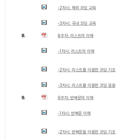
-2차시: 해외 코딩 교육
-3차시: 국내 코딩 교육
8.
8주차: 리스트의 이해
-1차시: 리스트의 이해
-2차시: 리스트를 이용한 코딩 기초
-3차시: 리스트를 이용한 코딩 응용
9.
9주차: 반복문의 이해
-1차시: 반복문 이해
-2차시: 반복문을 이용한 코딩 기초