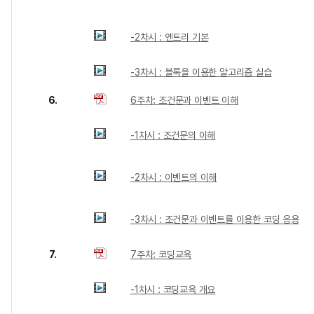
-2차시 : 엔트리 기본
-3차시 : 블록을 이용한 알고리즘 실습
6.
6주차: 조건문과 이벤트 이해
-1차시 : 조건문의 이해
-2차시 : 이벤트의 이해
-3차시 : 조건문과 이벤트를 이용한 코딩 응용
7.
7주차: 코딩교육
-1차시 : 코딩교육 개요