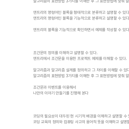
알고리즘의 표현방법 3가지를 이해한 후 그 표현방법에 맞춰 알
엔트리의 명령어인 블록을 형태적으로 분류하고 설명할 수 있다
엔트리의 명령어인 블록을 기능적으로 분류하고 설명할 수 있다
엔트리의 블록을 기능적으로 확인하면서 예제를 작성할 수 있다
조건문의 정의를 이해하고 설명할 수 있다.
엔트리에서 조건문을 이용한 프로젝트 예제를 이해할 수 있다.
알고리즘과 알고리즘 설계를 정의하고 그 차이를 이해할 수 있
알고리즘의 표현방법 3가지를 이해한 후 그 표현방법에 맞춰 
조건문과 이벤트를 이용해서
나만의 이야기 만들기를 진행해 본다
코딩의 필요성이 대두된 현 시기적 배경을 이해하고 설명할 수
코딩 교육의 정의와 컴퓨팅 사고의 용어적 뜻을 이해하고 설명할