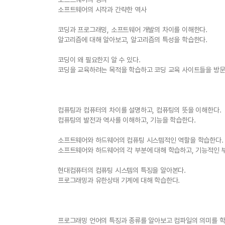
소프트웨어의 시작과 간략한 역사
코딩과 프로그래밍, 소프트웨어 개발의 차이를 이해한다.
알고리즘에 대해 알아보고, 알고리즘의 특성을 학습한다.
코딩이 왜 필요한지 알 수 있다.
코딩을 교육하려는 목적을 학습하고 코딩 교육 사이트들을 방문
컴퓨팅과 컴퓨터의 차이를 설명하고, 컴퓨팅의 뜻을 이해한다.
컴퓨팅의 발전과 역사를 이해하고, 기능을 학습한다.
소프트웨어와 하드웨어의 컴퓨팅 시스템적인 역할을 학습한다.
소프트웨어와 하드웨어의 각 부분에 대해 학습하고, 기능적인 
현대컴퓨터의 컴퓨팅 시스템의 특징을 알아본다.
프로그래밍과 유한상태 기계에 대해 학습한다.
프로그래밍 언어의 특징과 종류를 알아보고 컴파일의 의미를 학