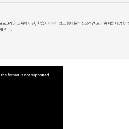
프로그래밍 교육이 아닌, 학습자가 재미있고 흥미롭게 실질적인 코딩 능력을 배양할 
게 한다.
the format is not supported.