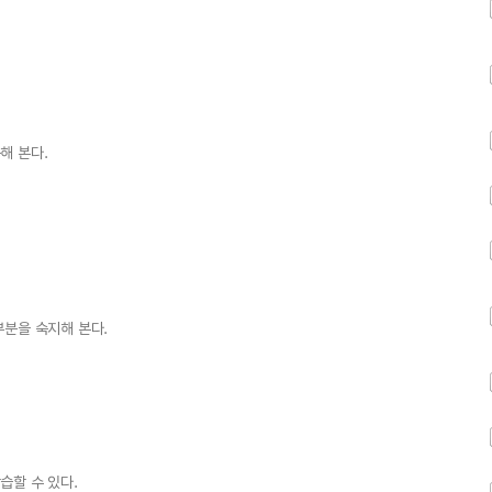
해 본다.
부분을 숙지해 본다.
습할 수 있다.