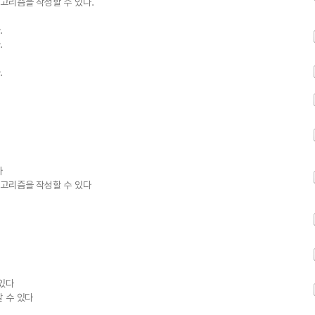
고리즘을 작성할 수 있다.
.
.
.
다
알고리즘을 작성할 수 있다
 있다
 수 있다