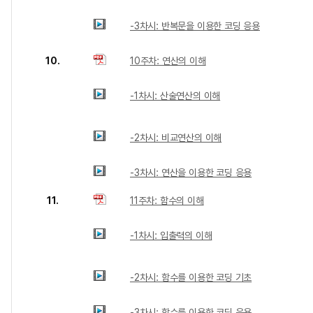
-3차시: 반복문을 이용한 코딩 응용
10.
10주차: 연산의 이해
-1차시: 산술연산의 이해
-2차시: 비교연산의 이해
-3차시: 연산을 이용한 코딩 응용
11.
11주차: 함수의 이해
-1차시: 입출력의 이해
-2차시: 함수를 이용한 코딩 기초
-3차시: 함수를 이용한 코딩 응용