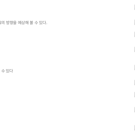
의 방향을 예상해 볼 수 있다.
 수 있다