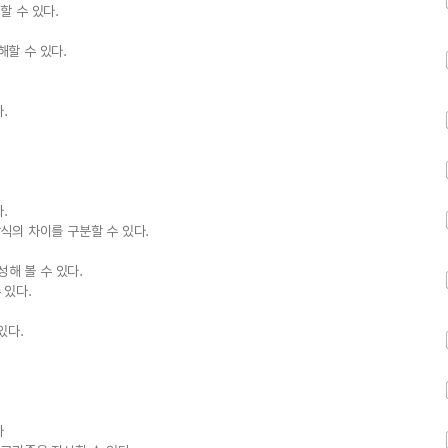
할 수 있다.
할 수 있다.
.
.
식의 차이를 구분할 수 있다.
해 볼 수 있다.
 있다.
있다.
다