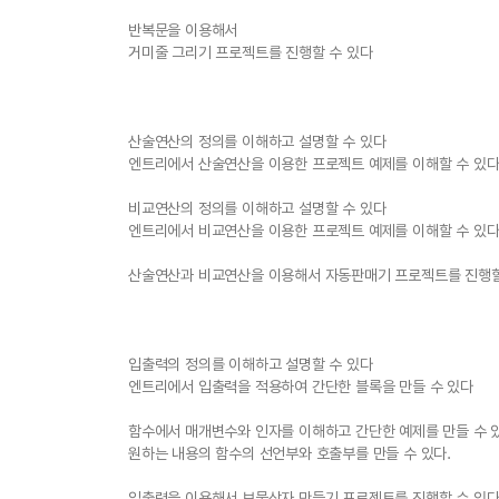
반복문을 이용해서
거미줄 그리기 프로젝트를 진행할 수 있다
산술연산의 정의를 이해하고 설명할 수 있다
엔트리에서 산술연산을 이용한 프로젝트 예제를 이해할 수 있다
비교연산의 정의를 이해하고 설명할 수 있다
엔트리에서 비교연산을 이용한 프로젝트 예제를 이해할 수 있다
산술연산과 비교연산을 이용해서 자동판매기 프로젝트를 진행할
입출력의 정의를 이해하고 설명할 수 있다
엔트리에서 입출력을 적용하여 간단한 블록을 만들 수 있다
함수에서 매개변수와 인자를 이해하고 간단한 예제를 만들 수 
원하는 내용의 함수의 선언부와 호출부를 만들 수 있다.
입출력을 이용해서 보물상자 만들기 프로젝트를 진행할 수 있