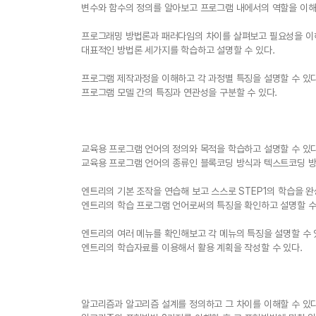
변수와 함수의 정의를 알아보고 프로그램 내에서의 역할을 이해
프로그래밍 방법론과 패러다임의 차이를 살펴보고 필요성을 이해
대표적인 방법론 세가지를 학습하고 설명할 수 있다.
프로그램 제작과정을 이해하고 각 과정별 특징을 설명할 수 있다
프로그램 모델 간의 특징과 연관성을 구분할 수 있다.
교육용 프로그램 언어의 정의와 목적을 학습하고 설명할 수 있다
교육용 프로그램 언어의 종류인 블록코딩 방식과 텍스트코딩 방
엔트리의 기본 조작을 연습해 보고 스스로 STEP1의 학습을 완성
엔트리의 학습 프로그램 언어로써의 특징을 확인하고 설명할 수
엔트리의 여러 메뉴를 확인해보고 각 메뉴의 특징을 설명할 수 
엔트리의 학습자료를 이용해서 활용 계획을 작성할 수 있다.
알고리즘과 알고리즘 설계를 정의하고 그 차이를 이해할 수 있