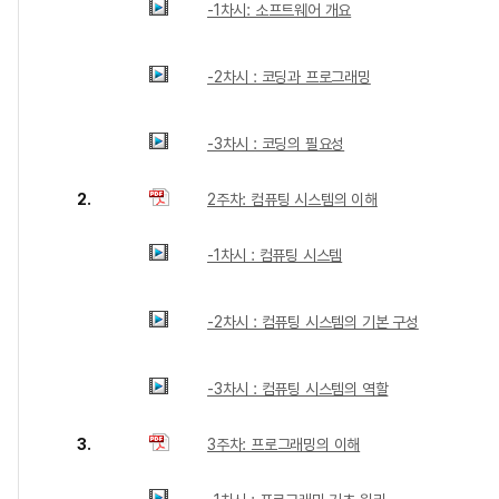
-1차시: 소프트웨어 개요
-2차시 : 코딩과 프로그래밍
-3차시 : 코딩의 필요성
2.
2주차: 컴퓨팅 시스템의 이해
-1차시 : 컴퓨팅 시스템
-2차시 : 컴퓨팅 시스템의 기본 구성
-3차시 : 컴퓨팅 시스템의 역할
3.
3주차: 프로그래밍의 이해