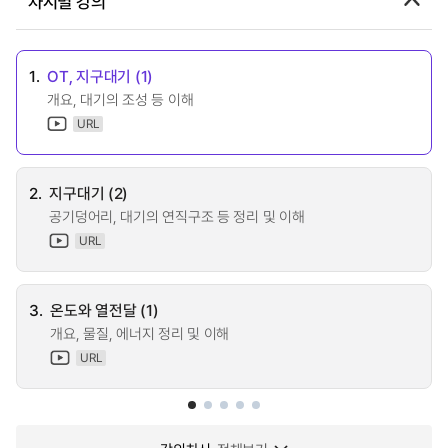
차시별 강의
1.
OT, 지구대기 (1)
개요, 대기의 조성 등 이해
URL
2.
지구대기 (2)
공기덩어리, 대기의 연직구조 등 정리 및 이해
URL
3.
온도와 열전달 (1)
개요, 물질, 에너지 정리 및 이해
URL