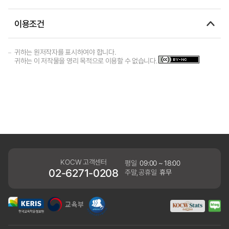
이용조건
귀하는 원저작자를 표시하여야 합니다.
귀하는 이 저작물을 영리 목적으로 이용할 수 없습니다.
KOCW 고객센터
평일
09:00 ~ 18:00
02-6271-0208
주말,공휴일
휴무