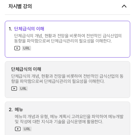
차시별 강의
1.
단체급식의 이해
단체급식의 개념, 현황과 전망을 비롯하여 전반적인 급식산업의
동향을 파악함으로써 단체급식관리의 필요성을 이해한다.
URL
단체급식의 이해
단체급식의 개념, 현황과 전망을 비롯하여 전반적인 급식산업의 동
향을 파악함으로써 단체급식관리의 필요성을 이해한다.
URL
2.
메뉴
메뉴의 개념과 유형, 메뉴 계획시 고려요인을 파악하여 메뉴개발
및 작성에 대한 지식과 기술을 급식운영에 활용한다.
URL