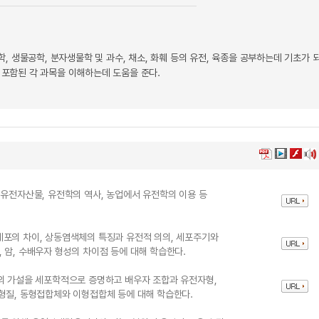
 생물공학, 분자생물학 및 과수, 채소, 화훼 등의 유전, 육종을 공부하는데 기초가 
 포함된 각 과목을 이해하는데 도움을 준다.
 유전자산물, 유전학의 역사, 농업에서 유전학의 이용 등
세포의 차이, 상동염색체의 특징과 유전적 의의, 세포주기와
 암, 수배우자 형성의 차이점 등에 대해 학습한다.
의 가설을 세포학적으로 증명하고 배우자 조합과 유전자형,
형질, 동형접합체와 이형접합체 등에 대해 학습한다.