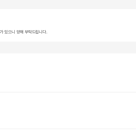
우가 있으니 양해 부탁드립니다.