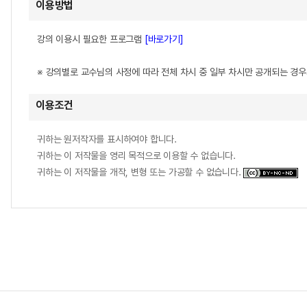
이용방법
강의 이용시 필요한 프로그램
[바로가기]
※ 강의별로 교수님의 사정에 따라 전체 차시 중 일부 차시만 공개되는 경
이용조건
귀하는 원저작자를 표시하여야 합니다.
귀하는 이 저작물을 영리 목적으로 이용할 수 없습니다.
귀하는 이 저작물을 개작, 변형 또는 가공할 수 없습니다.