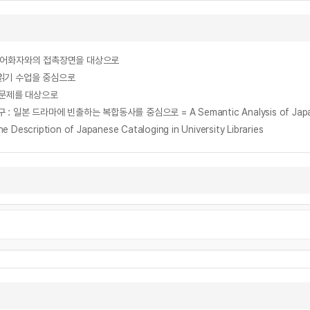
모어화자와의 접촉장면을 대상으로
 읽기 수업을 중심으로
능문제를 대상으로
ption of Japanese Cataloging in University Libraries