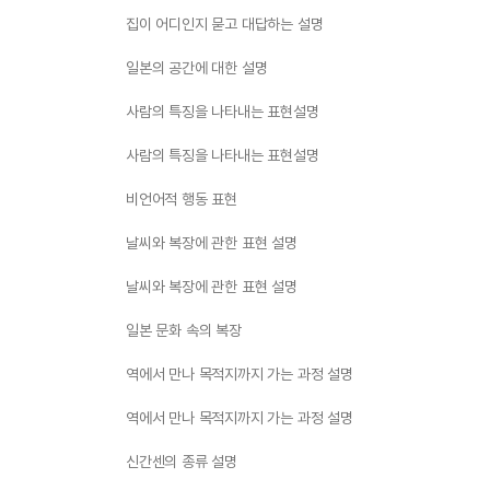
집이 어디인지 묻고 대답하는 설명
일본의 공간에 대한 설명
사람의 특징을 나타내는 표현설명
사람의 특징을 나타내는 표현설명
비언어적 행동 표현
날씨와 복장에 관한 표현 설명
날씨와 복장에 관한 표현 설명
일본 문화 속의 복장
역에서 만나 목적지까지 가는 과정 설명
역에서 만나 목적지까지 가는 과정 설명
신간센의 종류 설명