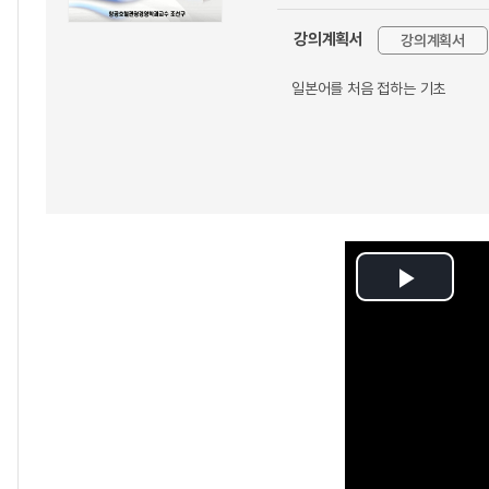
강의계획서
강의계획서
일본어를 처음 접하는 기초
Play
Video