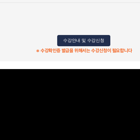
수강안내 및 수강신청
※ 수강확인증 발급을 위해서는 수강신청이 필요합니다