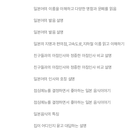
일본어의 이름을 이해하고 다양한 명함과 문폐를 읽음
일본어의 발음 설명
일본어의 발음 설명
일본의 지명과 편의점,고속도로,지하철 이름 읽고 이해하기
친구들과의 아침인사와 정중한 아침인사 비교 설명
친구들과의 아침인사와 정중한 아침인사 비교 설명
일본어의 인사와 호칭 설명
점심메뉴를 결정하면서 좋아하는 일본 음식이야기
점심메뉴를 결정하면서 좋아하는 일본 음식이야기
일본음식의 특징
집이 어디인지 묻고 대답하는 설명