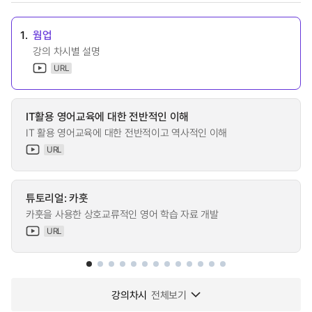
1.
웜업
강의 차시별 설명
URL
IT활용 영어교육에 대한 전반적인 이해
IT 활용 영어교육에 대한 전반적이고 역사적인 이해
URL
튜토리얼: 카훗
카훗을 사용한 상호교류적인 영어 학습 자료 개발
URL
강의차시
전체보기