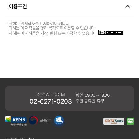
이용조건
귀하는 원저작자를 표시하여야 합니다.
귀하는 이 저작물을 영리 목적으로 이용할 수 없습니다.
귀하는 이 저작물을 개작, 변형 또는 가공할 수 없습니다.
KOCW 고객센터
평일
09:00 ~ 18:00
02-6271-0208
주말,공휴일
휴무