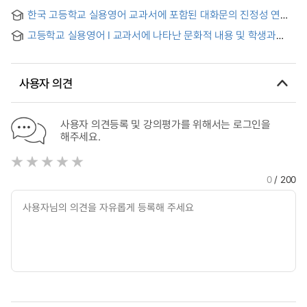
고등학교를 중심으로
한국 고등학교 실용영어 교과서에 포함된 대화문의 진정성 연구
고등학교 실용영어 I 교과서에 나타난 문화적 내용 및 학생과
교사의 인식 연구
사용자 의견
사용자 의견등록 및 강의평가를 위해서는 로그인을
해주세요.
0
/ 200