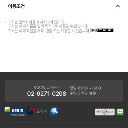
이용조건
귀하는 원저작자를 표시하여야 합니다.
귀하는 이 저작물을 영리 목적으로 이용할 수 없습니다.
귀하는 이 저작물을 개작, 변형 또는 가공할 수 없습니다.
KOCW 고객센터
평일
09:00 ~ 18:00
02-6271-0208
주말,공휴일
휴무