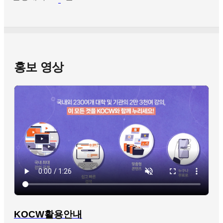
홍보 영상
KOCW활용안내