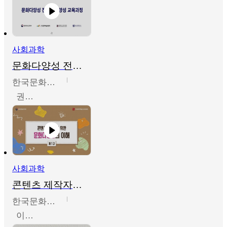
사회과학
문화다양성 전문인력 양성 기본과정 - 문화다양성의 이해
한국문화예술교육진흥원
권숙인 외 8명
사회과학
콘텐츠 제작자를 위한 문화다양성의 이해
한국문화예술교육진흥원
이성민