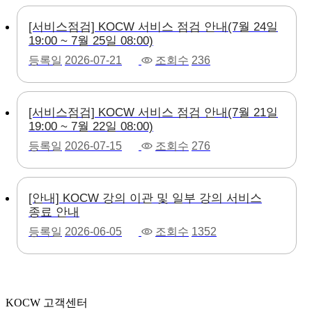
[서비스점검] KOCW 서비스 점검 안내(7월 24일
19:00 ~ 7월 25일 08:00)
등록일
2026-07-21
조회수
236
[서비스점검] KOCW 서비스 점검 안내(7월 21일
19:00 ~ 7월 22일 08:00)
등록일
2026-07-15
조회수
276
[안내] KOCW 강의 이관 및 일부 강의 서비스
종료 안내
등록일
2026-06-05
조회수
1352
KOCW 고객센터