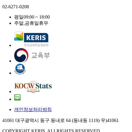
02-6271-0208
평일
09:00 ~ 18:00
주말,공휴일
휴무
개인정보처리방침
41061 대구광역시 동구 동내로 64 (동내동 1119) 우)41061
COPYRIGHT KERIS. ALLRIGHTS RESERVED