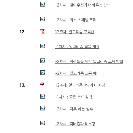
-2차시 : 깊이우선과 너비우선 탐색
-3차시 : 최소 스패닝 트리
12.
12주차: 알고리즘 교육법
-1차시 : 알고리즘 교육 개요
-2차시 : 학생들을 위한 알고리즘 교육 방법
-3차시 : 알고리즘 교육 예
13.
13주차: 알고리즘코딩과 디버깅
-1차시 : 좋은 코드 원칙
-2차시 : 자주 하는 실수
-3차시 : 디버깅과 테스팅