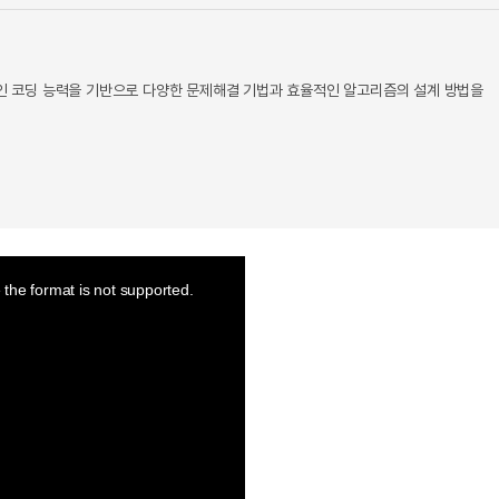
 코딩 능력을 기반으로 다양한 문제해결 기법과 효율적인 알고리즘의 설계 방법을
the format is not supported.