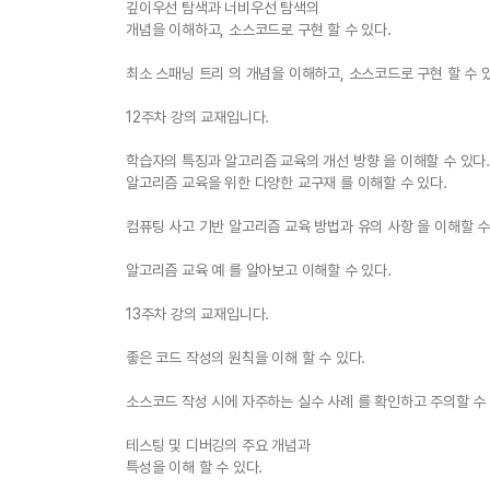
깊이우선 탐색과 너비우선 탐색의
개념을 이해하고, 소스코드로 구현 할 수 있다.
최소 스패닝 트리 의 개념을 이해하고, 소스코드로 구현 할 수 
12주차 강의 교재입니다.
학습자의 특징과 알고리즘 교육의 개선 방향 을 이해할 수 있다.
알고리즘 교육을 위한 다양한 교구재 를 이해할 수 있다.
컴퓨팅 사고 기반 알고리즘 교육 방법과 유의 사항 을 이해할 수
알고리즘 교육 예 를 알아보고 이해할 수 있다.
13주차 강의 교재입니다.
좋은 코드 작성의 원칙을 이해 할 수 있다.
소스코드 작성 시에 자주하는 실수 사례 를 확인하고 주의할 수 
테스팅 및 디버깅의 주요 개념과
특성을 이해 할 수 있다.