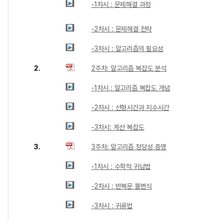
-1차시 : 문제해결 과정
-2차시 : 문제해결 전략
-3차시 : 알고리즘의 필요성
2.
2주차: 알고리즘 복잡도 분석
-1차시 : 알고리즘 복잡도 개념
-2차시 : 선형시간과 지수시간
-3차시: 계산 복잡도
3.
3주차: 알고리즘 정당성 증명
-1차시 : 수학적 귀납법
-2차시 : 반복문 불변식
-3차시 : 귀류법