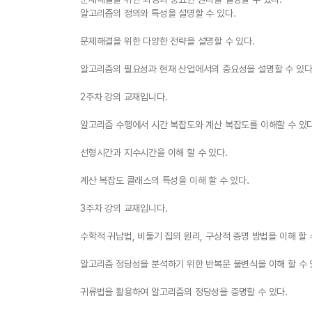
알고리즘의 정의와 특성을 설명할 수 있다.
문제해결을 위한 다양한 전략을 설명할 수 있다.
알고리즘의 필요성과 현재 산업에서의 중요성을 설명할 수 있다
2주차 강의 교재입니다.
알고리즘 수행에서 시간 복잡도와 계산 복잡도를 이해할 수 있다
선형시간과 지수시간을 이해 할 수 있다.
계산 복잡도 클래스의 특성을 이해 할 수 있다.
3주차 강의 교재입니다.
수학적 귀납법, 비둘기 집의 원리, 구상적 증명 방법을 이해 할 
알고리즘 정당성을 분석하기 위한 반복문 불변식을 이해 할 수 
귀류법을 활용하여 알고리즘의 정당성을 증명할 수 있다.