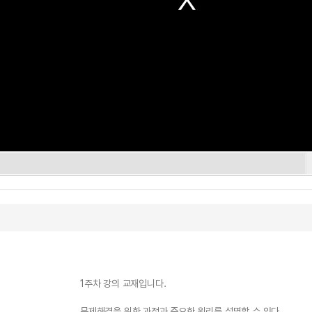
1주차 강의 교재입니다.
문제해결을 위한 과정과 중요한 원리를 설명할 수 있다.