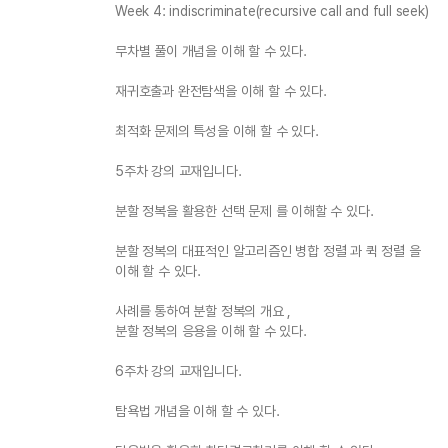
Week 4: indiscriminate(recursive call and full seek)
무차별 풀이 개념을 이해 할 수 있다.
재귀호출과 완전탐색을 이해 할 수 있다.
최적화 문제의 특성을 이해 할 수 있다.
5주차 강의 교재입니다.
분할 정복을 활용한 선택 문제 를 이해할 수 있다.
분할 정복의 대표적인 알고리즘인 병합 정렬 과 퀵 정렬 을
이해 할 수 있다.
사례를 통하여 분할 정복의 개요 ,
분할 정복의 응용을 이해 할 수 있다.
6주차 강의 교재입니다.
탐욕법 개념을 이해 할 수 있다.