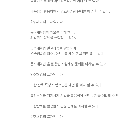
탐욕법을 활용한 최단경로찾기를 이해 할 수 있다.
탐욕법을 활용하여 작업스케줄링 문제를 해결 할 수 있다.
7주차 강의 교재입니다.
동적계획법의 개요를 이해 하고,
외발뛰기 문제를 해결할 수 있다.
동적계획법 알고리즘을 활용하여
연속행렬의 최소 곱셈 수를 계산 하고 이해할 수 있다.
동적계획법 을 활용한 자원배정 문제를 이해할 수 있다.
8주차 강의 교재입니다.
조합 탐색 특성과 탐색공간 개념 을 이해 할 수 있다.
휴리스틱과 가지치기 기법을 활용하여 선택 문제를 해결할 수 
조합탐색을 활용한 외판원 문제를 이해할 수 있다.
9주차 강의 교재입니다.