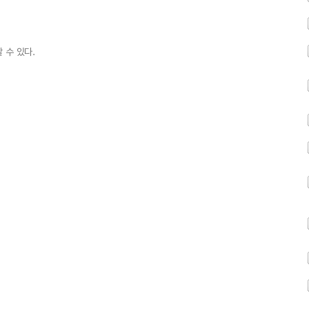
 수 있다.