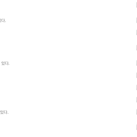
있다.
 있다.
있다.