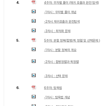
4.
4주차: 무차별 풀이 (재귀 호출과 완전 탐색)
-1차시 : 무차별 풀이 개념
-2차시 재귀호출과 완전탐색
-3차시 : 최적화 문제
5.
5주차: 분할 정복(합병/퀵 정렬 및 선택문제 )
-1차시 : 분할 정복의 개요
-2차시 : 합병정렬과 퀵정렬
-3차시 : 선택 문제
6.
6주차: 탐욕법
-1차시 : 탐욕법 개념