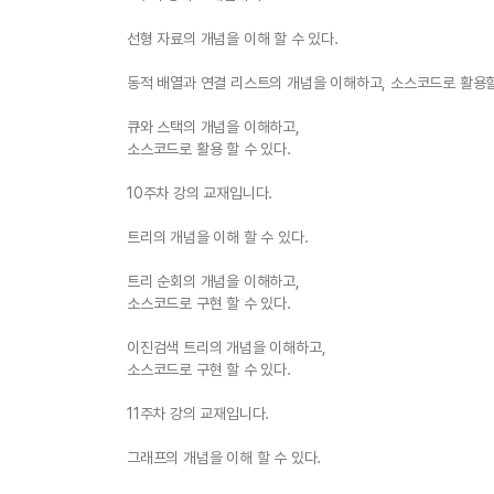
선형 자료의 개념을 이해 할 수 있다.
동적 배열과 연결 리스트의 개념을 이해하고, 소스코드로 활용할
큐와 스택의 개념을 이해하고,
소스코드로 활용 할 수 있다.
10주차 강의 교재입니다.
트리의 개념을 이해 할 수 있다.
트리 순회의 개념을 이해하고,
소스코드로 구현 할 수 있다.
이진검색 트리의 개념을 이해하고,
소스코드로 구현 할 수 있다.
11주차 강의 교재입니다.
그래프의 개념을 이해 할 수 있다.