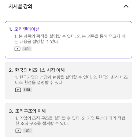
차시별 강의
1.
오리엔테이션
1. 본 과목의 목적을 설명할 수 있다. 2. 본 과목을 통해 얻고자 하
는 내용을 설명할 수 있다.
URL
2.
한국의 비즈니스 시장 이해
1. 한국기업의 성장과 현황을 설명할 수 있다. 2. 한국의 최신 비즈
니스 환경을 설명할 수 있다.
URL
3.
조직구조의 이해
1. 기업의 조직 구조를 설명할 수 있다. 2. 기업 특성에 따라 적합
한 조직 구조를 설계할 수 있다.
URL