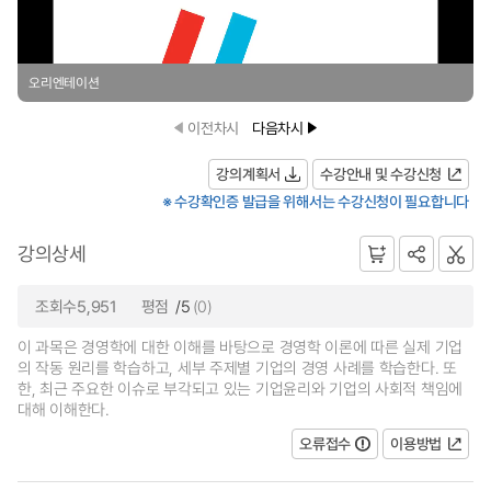
오리엔테이션
이전차시
다음차시
강의계획서
수강안내 및 수강신청
※ 수강확인증 발급을 위해서는 수강신청이 필요합니다
강의상세
조회수5,951
평점
/5
(0)
이 과목은 경영학에 대한 이해를 바탕으로 경영학 이론에 따른 실제 기업
의 작동 원리를 학습하고, 세부 주제별 기업의 경영 사례를 학습한다. 또
한, 최근 주요한 이슈로 부각되고 있는 기업윤리와 기업의 사회적 책임에
대해 이해한다.
오류접수
이용방법