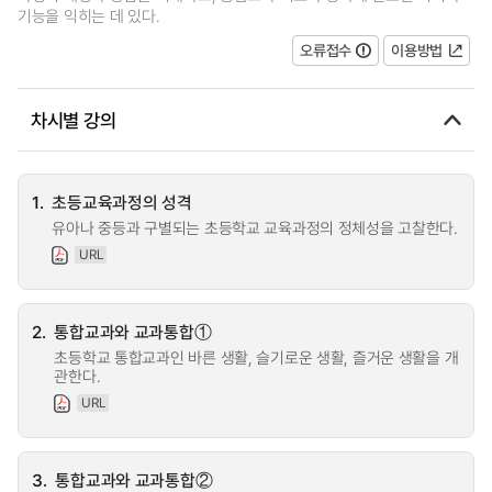
기능을 익히는 데 있다.
오류접수
이용방법
차시별 강의
1.
초등교육과정의 성격
유아나 중등과 구별되는 초등학교 교육과정의 정체성을 고찰한다.
URL
2.
통합교과와 교과통합①
초등학교 통합교과인 바른 생활, 슬기로운 생활, 즐거운 생활을 개
관한다.
URL
3.
통합교과와 교과통합②