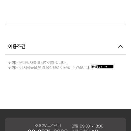
이용조건
귀하는 원저작자를 표시하여야 합니다.
귀하는 이 저작물을 영리 목적으로 이용할 수 없습니다.
KOCW 고객센터
평일
09:00 ~ 18:00