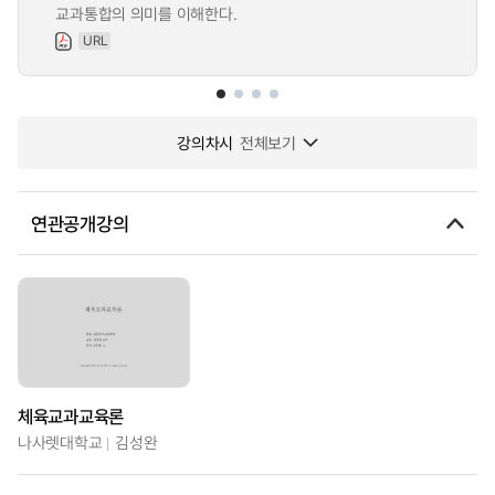
교과통합의 의미를 이해한다.
URL
강의차시
전체보기
연관공개강의
체육교과교육론
나사렛대학교
김성완