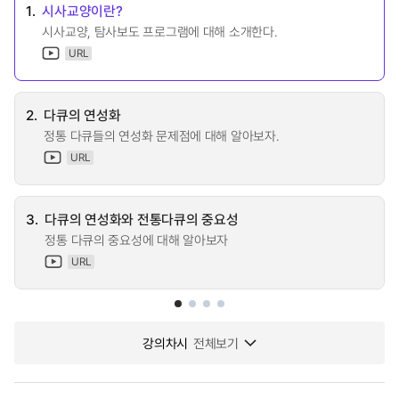
1.
시사교양이란?
시사교양, 탐사보도 프로그램에 대해 소개한다.
URL
2.
다큐의 연성화
정통 다큐들의 연성화 문제점에 대해 알아보자.
URL
3.
다큐의 연성화와 전통다큐의 중요성
정통 다큐의 중요성에 대해 알아보자
URL
강의차시
전체보기