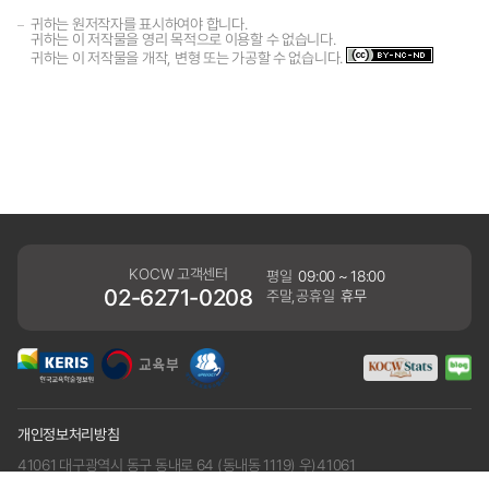
귀하는 원저작자를 표시하여야 합니다.
귀하는 이 저작물을 영리 목적으로 이용할 수 없습니다.
귀하는 이 저작물을 개작, 변형 또는 가공할 수 없습니다.
KOCW 고객센터
평일
09:00 ~ 18:00
02-6271-0208
주말,공휴일
휴무
개인정보처리방침
41061 대구광역시 동구 동내로 64 (동내동 1119) 우)41061
COPYRIGHT KERIS. ALLRIGHTS RESERVED