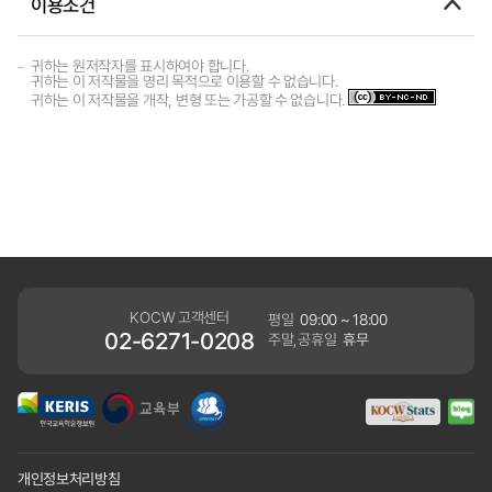
이용조건
귀하는 원저작자를 표시하여야 합니다.
귀하는 이 저작물을 영리 목적으로 이용할 수 없습니다.
귀하는 이 저작물을 개작, 변형 또는 가공할 수 없습니다.
KOCW 고객센터
평일
09:00 ~ 18:00
02-6271-0208
주말,공휴일
휴무
개인정보처리방침