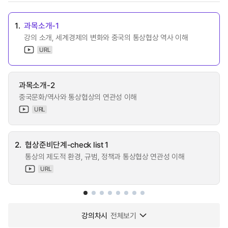
1.
과목소개-1
강의 소개, 세계경제의 변화와 중국의 통상협상 역사 이해
URL
과목소개-2
중국문화/역사와 통상협상의 연관성 이해
URL
2.
협상준비단계-check list 1
통상의 제도적 환경, 규범, 정책과 통상협상 연관성 이해
URL
강의차시
전체보기