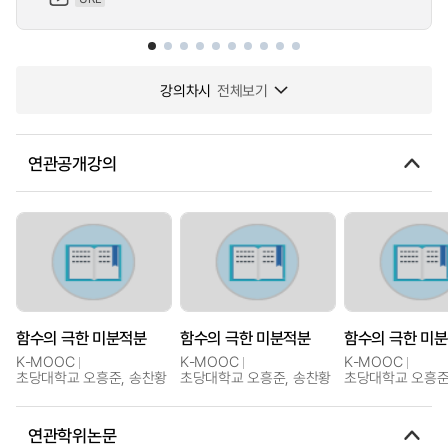
강의차시
전체보기
연관공개강의
함수의 극한 미분적분
함수의 극한 미분적분
함수의 극한 미
K-MOOC
K-MOOC
K-MOOC
초당대학교 오흥준, 송찬황
초당대학교 오흥준, 송찬황
초당대학교 오흥준
연관학위논문