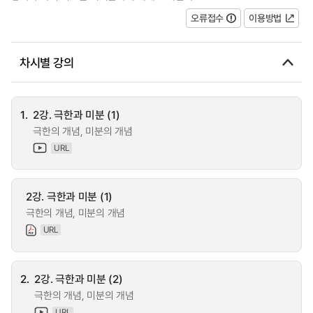
오류접수
이용방법
차시별 강의
1.
2강. 극한과 미분 (1)
극한의 개념, 미분의 개념
URL
2강. 극한과 미분 (1)
극한의 개념, 미분의 개념
URL
2.
2강. 극한과 미분 (2)
극한의 개념, 미분의 개념
URL